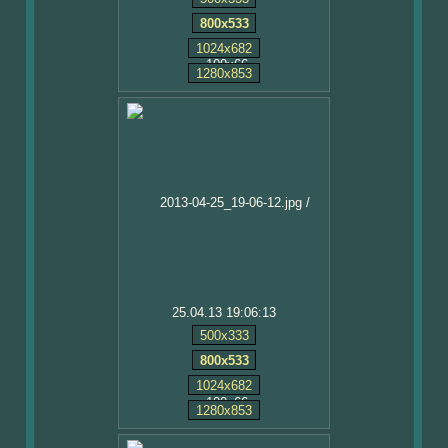
800x533
1024x682
1280x853
25.04.13 19:06:13
500x333
800x533
1024x682
1280x853