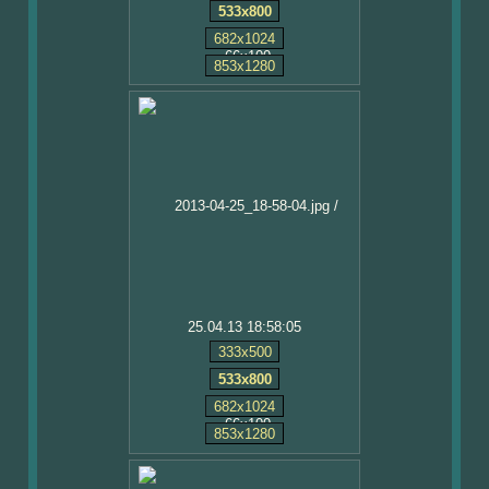
533x800
682x1024
853x1280
25.04.13 18:58:05
333x500
533x800
682x1024
853x1280