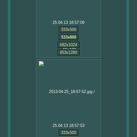
25.04.13 18:57:09
333x500
533x800
682x1024
853x1280
25.04.13 18:57:53
333x500