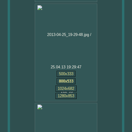
25.04.13 19:29:47
500x333
800x533
1024x682
1280x853