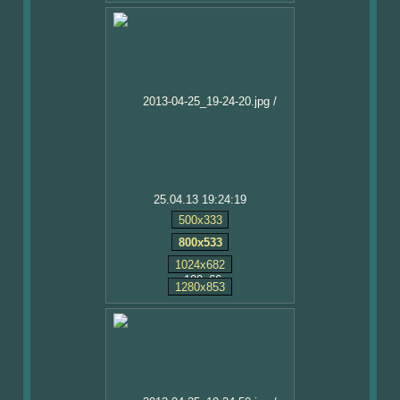
25.04.13 19:24:19
500x333
800x533
1024x682
1280x853