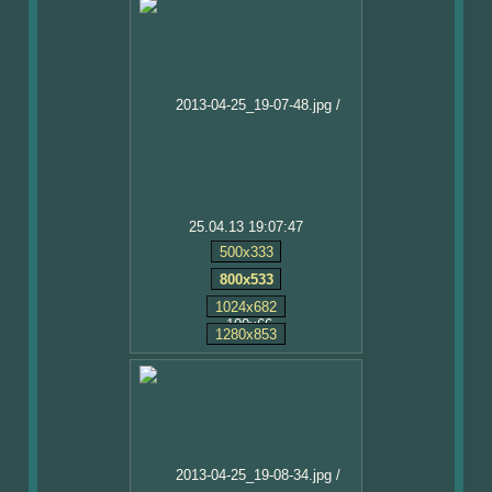
25.04.13 19:07:47
500x333
800x533
1024x682
1280x853