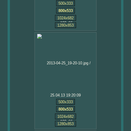
500x333
800x533
1024x682
1280x853
25.04.13 19:20:09
500x333
800x533
1024x682
1280x853