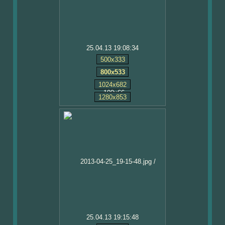
25.04.13 19:08:34
500x333
800x533
1024x682
1280x853
25.04.13 19:15:48