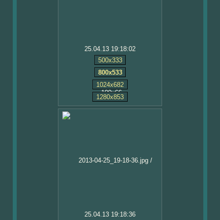
25.04.13 19:18:02
500x333
800x533
1024x682
1280x853
25.04.13 19:18:36