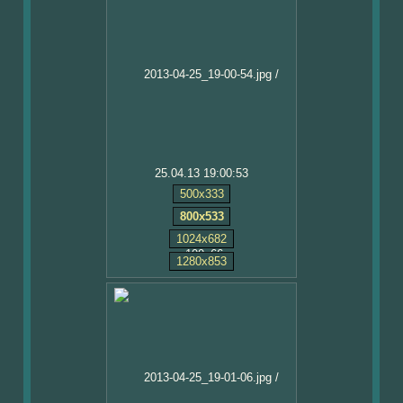
25.04.13 19:00:53
500x333
800x533
1024x682
1280x853