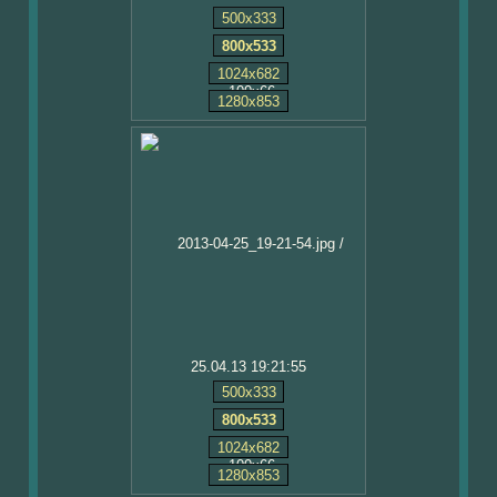
500x333
800x533
1024x682
1280x853
25.04.13 19:21:55
500x333
800x533
1024x682
1280x853