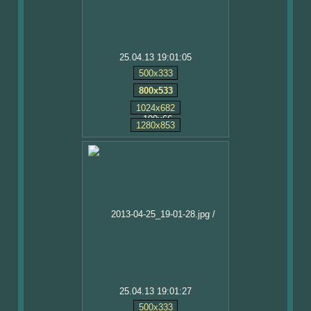
25.04.13 19:01:05
500x333
800x533
1024x682
1280x853
25.04.13 19:01:27
500x333