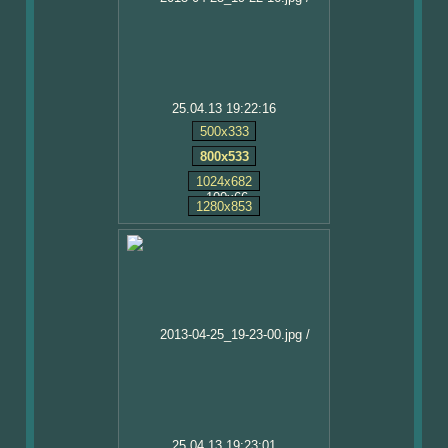
25.04.13 19:22:16
500x333
800x533
1024x682
1280x853
25.04.13 19:23:01