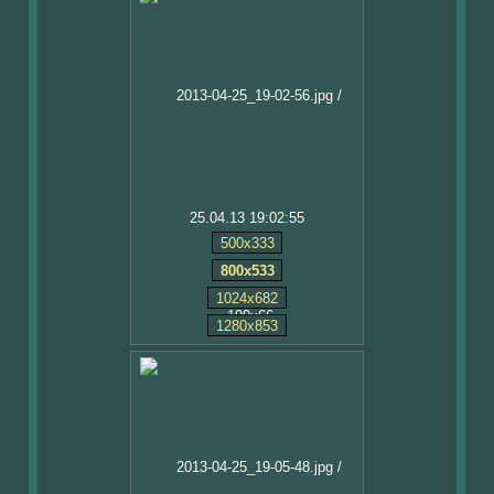
25.04.13 19:02:55
500x333
800x533
1024x682
1280x853