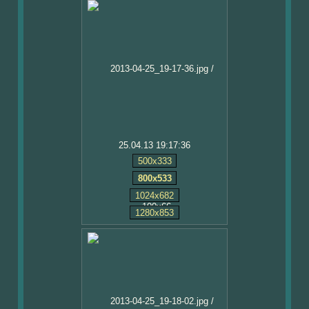
25.04.13 19:17:36
500x333
800x533
1024x682
1280x853