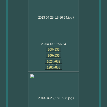
25.04.13 18:56:34
500x333
800x533
1024x682
1280x853