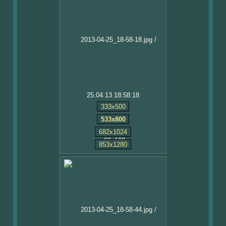
25.04.13 18:58:18
333x500
533x800
682x1024
853x1280