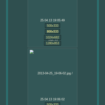
25.04.13 19:05:49
500x333
800x533
1024x682
1280x853
25.04.13 19:06:02
500x333