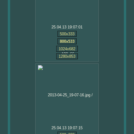
25.04.13 19:07:01
500x333
800x533
1024x682
1280x853
25.04.13 19:07:15