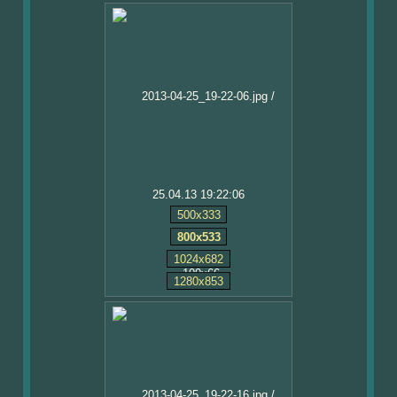
25.04.13 19:22:06
500x333
800x533
1024x682
1280x853