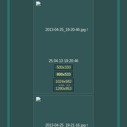
25.04.13 19:20:46
500x333
800x533
1024x682
1280x853