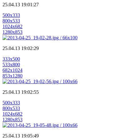
25.04.13 19:01:27
500x333
800x533
1024x682
1280x853
25.04.13 19:02:29
333x500
533x800
682x1024
853x1280
25.04.13 19:02:55
500x333
800x533
1024x682
1280x853
25.04.13 19:05:49