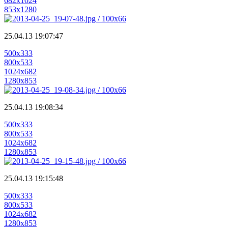
682x1024
853x1280
25.04.13 19:07:47
500x333
800x533
1024x682
1280x853
25.04.13 19:08:34
500x333
800x533
1024x682
1280x853
25.04.13 19:15:48
500x333
800x533
1024x682
1280x853