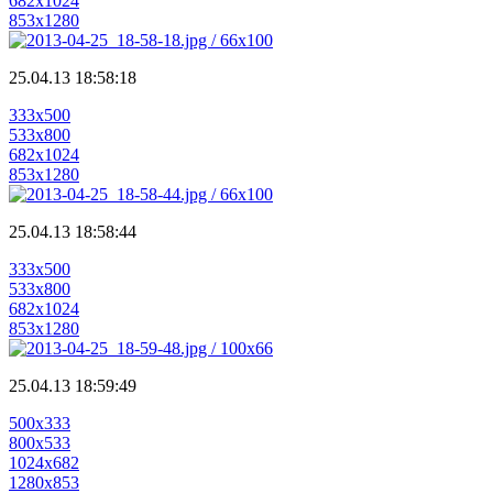
682x1024
853x1280
25.04.13 18:58:18
333x500
533x800
682x1024
853x1280
25.04.13 18:58:44
333x500
533x800
682x1024
853x1280
25.04.13 18:59:49
500x333
800x533
1024x682
1280x853