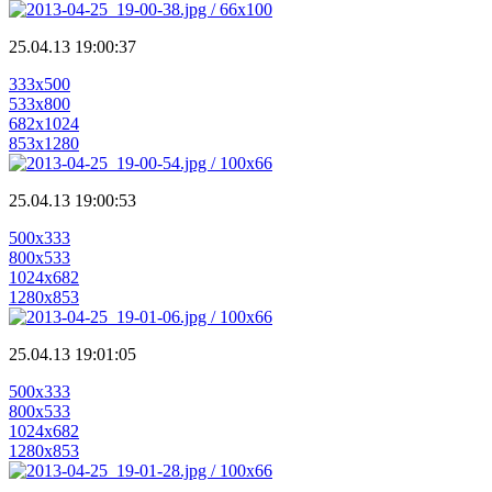
25.04.13 19:00:37
333x500
533x800
682x1024
853x1280
25.04.13 19:00:53
500x333
800x533
1024x682
1280x853
25.04.13 19:01:05
500x333
800x533
1024x682
1280x853